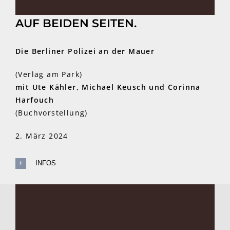
AUF BEIDEN SEITEN.
Die Berliner Polizei an der Mauer
(Verlag am Park)
mit Ute Kähler, Michael Keusch und Corinna
Harfouch
(Buchvorstellung)
2. März 2024
INFOS