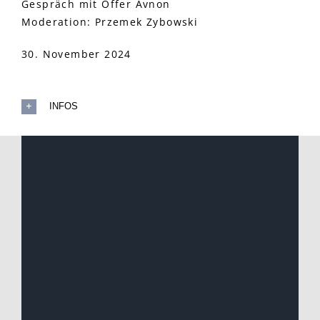
Gespräch mit Offer Avnon
Moderation: Przemek Zybowski
30. November 2024
INFOS