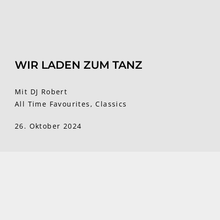
WIR LADEN ZUM TANZ
Mit DJ Robert
All Time Favourites, Classics
26. Oktober 2024