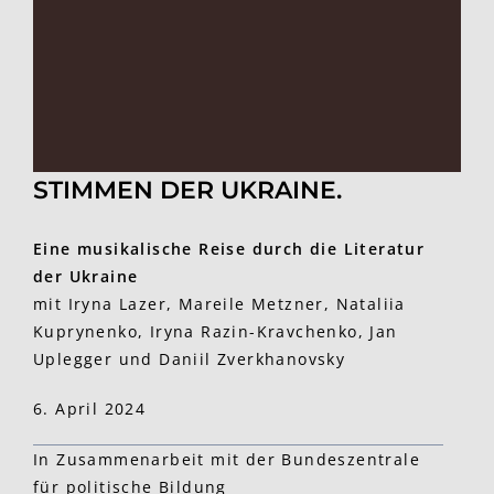
STIMMEN DER UKRAINE.
Eine musikalische Reise durch die Literatur
der Ukraine
mit Iryna Lazer, Mareile Metzner, Nataliia
Kuprynenko, Iryna Razin-Kravchenko, Jan
Uplegger und Daniil Zverkhanovsky
6. April 2024
In Zusammenarbeit mit der Bundeszentrale
für politische Bildung