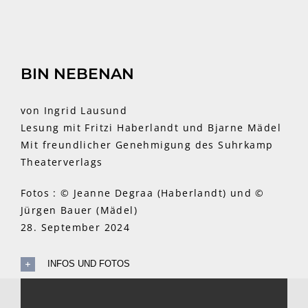
BIN NEBENAN
von Ingrid Lausund
Lesung mit Fritzi Haberlandt und Bjarne Mädel
Mit freundlicher Genehmigung des Suhrkamp
Theaterverlags
Fotos : © Jeanne Degraa (Haberlandt) und ©
Jürgen Bauer (Mädel)
28. September 2024
INFOS UND FOTOS