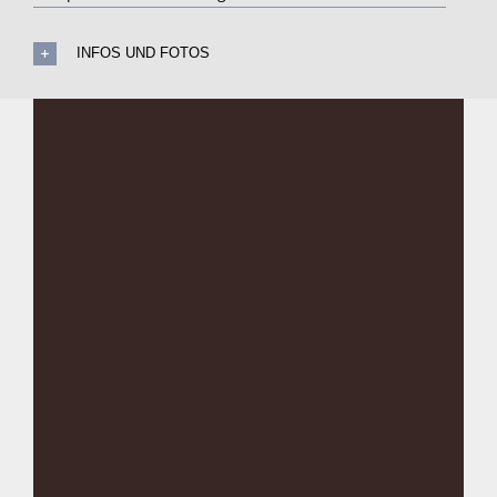
INFOS UND FOTOS