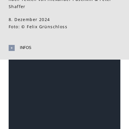
Shaffer
8. Dezember 2024
Foto: © Felix Grünschloss
INFOS