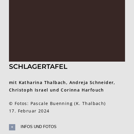
SCHLAGERTAFEL
mit Katharina Thalbach, Andreja Schneider,
Christoph Israel und Corinna Harfouch
© Fotos: Pascale Buenning (K. Thalbach)
17. Februar 2024
INFOS UND FOTOS