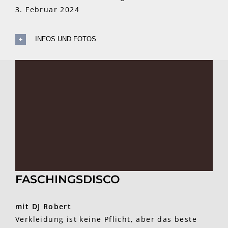
3. Februar 2024
INFOS UND FOTOS
FASCHINGSDISCO
mit DJ Robert
Verkleidung ist keine Pflicht, aber das beste