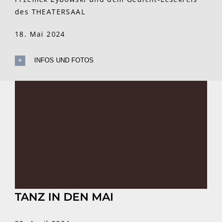
des THEATERSAAL
18. Mai 2024
INFOS UND FOTOS
TANZ IN DEN MAI