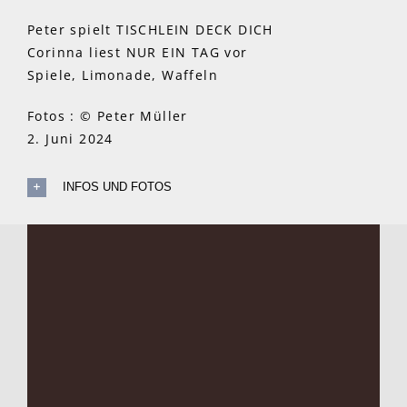
Peter spielt TISCHLEIN DECK DICH
Corinna liest NUR EIN TAG vor
Spiele, Limonade, Waffeln
Fotos : © Peter Müller
2. Juni 2024
INFOS UND FOTOS