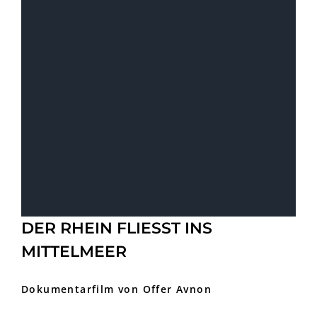
DER RHEIN FLIESST INS
MITTELMEER
Dokumentarfilm von Offer Avnon