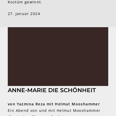
Kostüm gewinnt.
27. Januar 2024
ANNE-MARIE DIE SCHÖNHEIT
von Yazmina Reza mit Helmut Mooshammer
Ein Abend von und mit Helmut Mooshammer