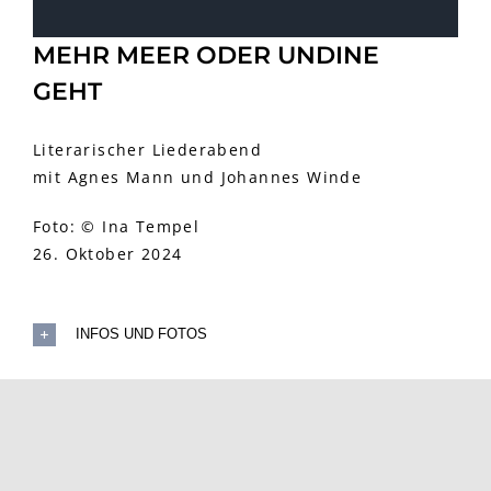
MEHR MEER ODER UNDINE
GEHT
Literarischer Liederabend
mit Agnes Mann und Johannes Winde
Foto: © Ina Tempel
26. Oktober 2024
INFOS UND FOTOS