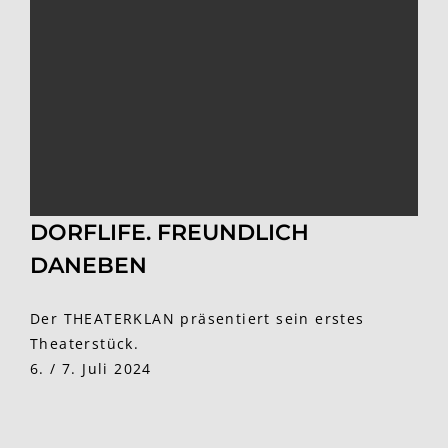
DORFLIFE. FREUNDLICH
DANEBEN
Der THEATERKLAN präsentiert sein erstes
Theaterstück.
6. / 7. Juli 2024