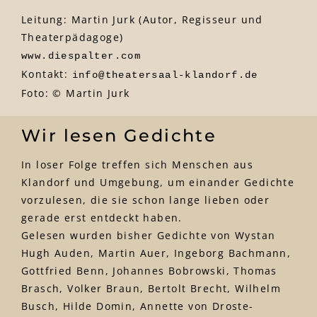
Leitung: Martin Jurk (Autor, Regisseur und
Theaterpädagoge)
www.diespalter.com
Kontakt:
info@theatersaal-klandorf.de
Foto: © Martin Jurk
Wir lesen Gedichte
In loser Folge treffen sich Menschen aus
Klandorf und Umgebung, um einander Gedichte
vorzulesen, die sie schon lange lieben oder
gerade erst entdeckt haben.
Gelesen wurden bisher Gedichte von Wystan
Hugh Auden, Martin Auer, Ingeborg Bachmann,
Gottfried Benn, Johannes Bobrowski, Thomas
Brasch, Volker Braun, Bertolt Brecht, Wilhelm
Busch, Hilde Domin, Annette von Droste-