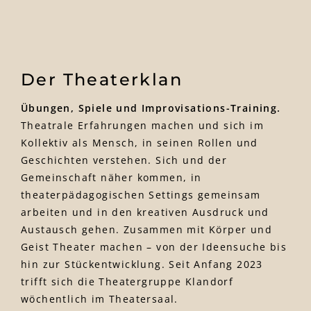
Der Theaterklan
Übungen, Spiele und Improvisations-Training.
Theatrale Erfahrungen machen und sich im
Kollektiv als Mensch, in seinen Rollen und
Geschichten verstehen. Sich und der
Gemeinschaft näher kommen, in
theaterpädagogischen Settings gemeinsam
arbeiten und in den kreativen Ausdruck und
Austausch gehen. Zusammen mit Körper und
Geist Theater machen – von der Ideensuche bis
hin zur Stückentwicklung. Seit Anfang 2023
trifft sich die Theatergruppe Klandorf
wöchentlich im Theatersaal.