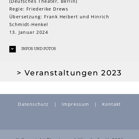
(Deutsches Theater, Berlin)
Regie: Friederike Drews
Übersetzung: Frank Heibert und Hinrich
Schmidt-Henkel
13. Januar 2024
INFOS UND FOTOS
> Veranstaltungen 2023
Datenschutz
Impressum
Kontakt