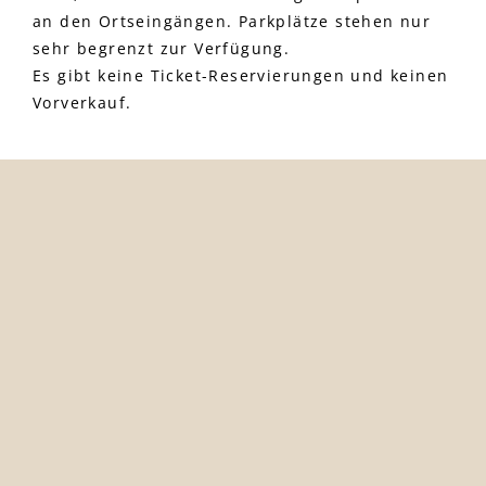
an den Ortseingängen. Parkplätze stehen nur
sehr begrenzt zur Verfügung.
Es gibt keine Ticket-Reservierungen und keinen
Vorverkauf.