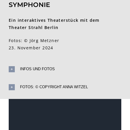
SYMPHONIE
Ein interaktives Theaterstück mit dem
Theater Strahl Berlin
Fotos: © Jörg Metzner
23. November 2024
INFOS UND FOTOS
FOTOS: © COPYRIGHT ANNA WITZEL