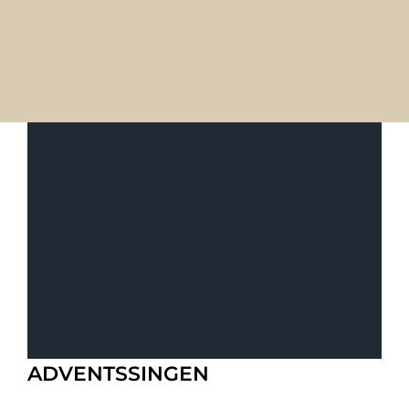
ADVENTSSINGEN