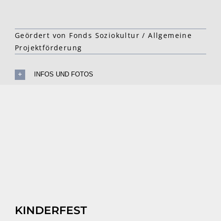
Geördert von Fonds Soziokultur / Allgemeine
Projektförderung
INFOS UND FOTOS
KINDERFEST