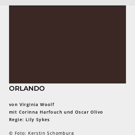
ORLANDO
von Virginia Woolf
mit Corinna Harfouch und Oscar Olivo
Regie: Lily Sykes
© Foto: Kerstin Schomburg