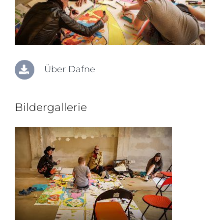
Über Dafne
Bildergallerie