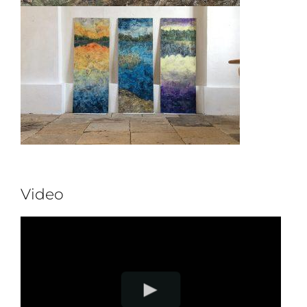
Video