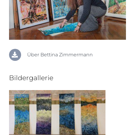
Über Bettina Zimmermann
Bildergallerie