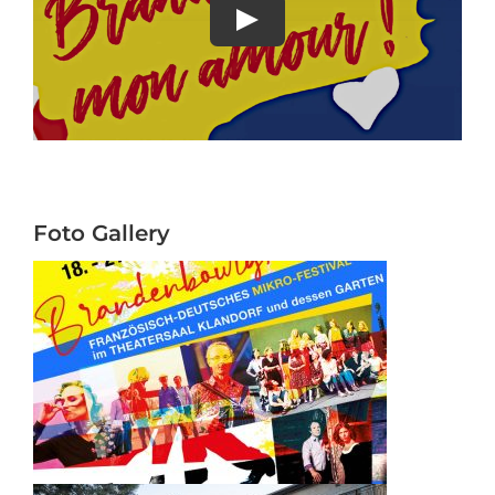
Foto Gallery