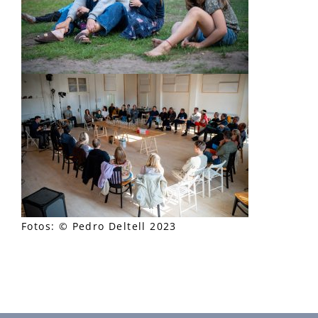
Fotos: © Pedro Deltell 2023