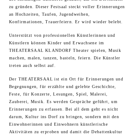
zu gründen. Dieser Festsaal steckt voller Erinnerungen
an Hochzeiten, Taufen, Jugendweihen,
Konfirmationen, Trauerfeiern. Er wird wieder belebt.
Unterstützt von professionellen Künstlerinnen und
Künstlern können Kinder und Erwachsene im
THEATERSAAL KLANDORF Theater spielen, Musik
machen, malen, tanzen, basteln, feiern. Die Künstler
treten auch selbst auf.
Der THEATERSAAL ist ein Ort für Erinnerungen und
Begegnungen, für erzählte und gelebte Geschichte,
Feste, für Konzerte, Lesungen, Spiel, Malerei,
Zauberei, Musik. Es werden Gespräche geführt, um
Erinnerungen zu erfassen. Bei all dem geht es nicht
darum, Kultur ins Dorf zu bringen, sondern mit den
Einwohnerinnen und Einwohnern künstlerische
Aktivitäten zu erproben und damit die Debattenkultur